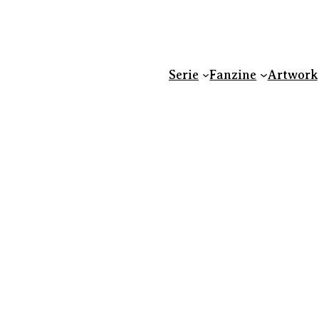
Serie
Fanzine
Artwork